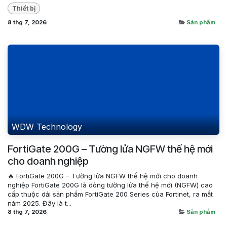
Thiết bị
8 thg 7, 2026
Sản phẩm
WDW Technology
FortiGate 200G – Tường lửa NGFW thế hệ mới
cho doanh nghiệp
🔥 FortiGate 200G – Tường lửa NGFW thế hệ mới cho doanh
nghiệp FortiGate 200G là dòng tường lửa thế hệ mới (NGFW) cao
cấp thuộc dải sản phẩm FortiGate 200 Series của Fortinet, ra mắt
năm 2025. Đây là t...
8 thg 7, 2026
Sản phẩm