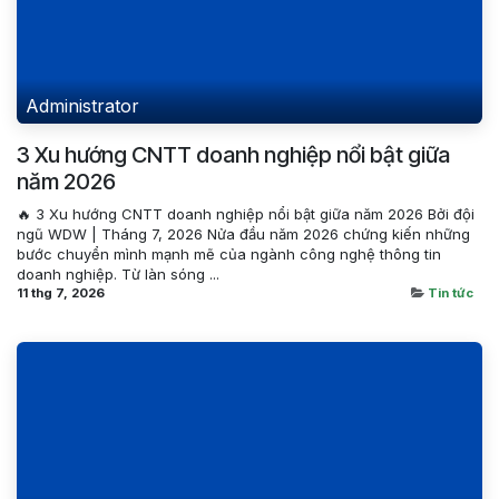
Administrator
3 Xu hướng CNTT doanh nghiệp nổi bật giữa
năm 2026
🔥 3 Xu hướng CNTT doanh nghiệp nổi bật giữa năm 2026 Bởi đội
ngũ WDW | Tháng 7, 2026 Nửa đầu năm 2026 chứng kiến những
bước chuyển mình mạnh mẽ của ngành công nghệ thông tin
doanh nghiệp. Từ làn sóng ...
11 thg 7, 2026
Tin tức