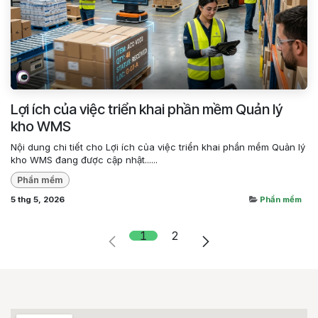
Lợi ích của việc triển khai phần mềm Quản lý
kho WMS
Nội dung chi tiết cho Lợi ích của việc triển khai phần mềm Quản lý
kho WMS đang được cập nhật......
Phần mềm
5 thg 5, 2026
Phần mềm
1
2